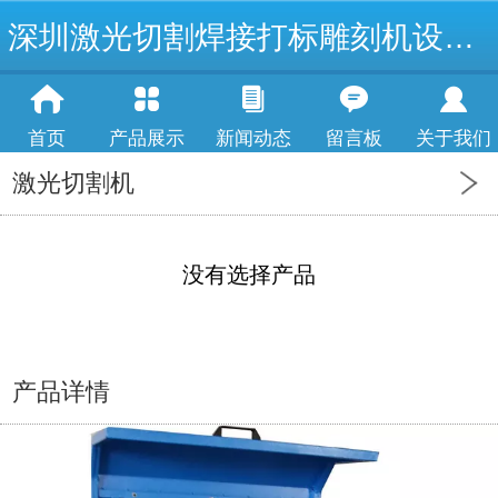
深圳激光切割焊接打标雕刻机设备厂
首页
产品展示
新闻动态
留言板
关于我们
激光切割机
没有选择产品
产品详情