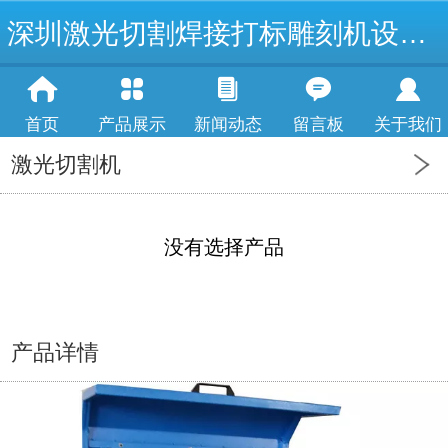
深圳激光切割焊接打标雕刻机设备厂
首页
产品展示
新闻动态
留言板
关于我们
激光切割机
没有选择产品
产品详情